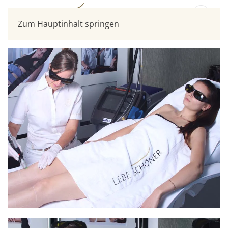
Zum Hauptinhalt springen