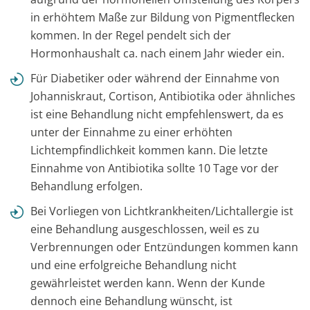
in erhöhtem Maße zur Bildung von Pigmentflecken
kommen. In der Regel pendelt sich der
Hormonhaushalt ca. nach einem Jahr wieder ein.
Für Diabetiker oder während der Einnahme von
Johanniskraut, Cortison, Antibiotika oder ähnliches
ist eine Behandlung nicht empfehlenswert, da es
unter der Einnahme zu einer erhöhten
Lichtempfindlichkeit kommen kann. Die letzte
Einnahme von Antibiotika sollte 10 Tage vor der
Behandlung erfolgen.
Bei Vorliegen von Lichtkrankheiten/Lichtallergie ist
eine Behandlung ausgeschlossen, weil es zu
Verbrennungen oder Entzündungen kommen kann
und eine erfolgreiche Behandlung nicht
gewährleistet werden kann. Wenn der Kunde
dennoch eine Behandlung wünscht, ist