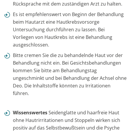
Rücksprache mit dem zuständigen Arzt zu halten.
Es ist empfehlenswert von Beginn der Behandlung
beim Hautarzt eine Hautkrebsvorsorge
Untersuchung durchführen zu lassen. Bei
Vorliegen von Hautkrebs ist eine Behandlung
ausgeschlossen.
Bitte cremen Sie die zu behandelnde Haut vor der
Behandlung nicht ein. Bei Gesichtsbehandlungen
kommen Sie bitte am Behandlungstag
ungeschminkt und bei Behandlung der Achsel ohne
Deo. Die Inhaltstoffe könnten zu Irritationen
führen.
Wissenswertes
Seidenglatte und haarfreie Haut
ohne Hautrirritationen und Stoppeln wirken sich
positiv auf das Selbstbewußtsein und die Psyche