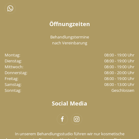
Öffnungzeiten
Behandlungstermine
nach Vereinbarung
Montag:
08:00 - 19:00 Uhr
Dienstag:
08:00 - 19:00 Uhr
Mittwoch:
08:00 - 19:00 Uhr
Donnerstag:
08:00 - 20:00 Uhr
Freitag:
08:00 - 19:00 Uhr
Samstag:
08:00 - 13:00 Uhr
Sonntag:
Geschlossen
Social Media
In unserem Behandlungsstudio führen wir nur kosmetische