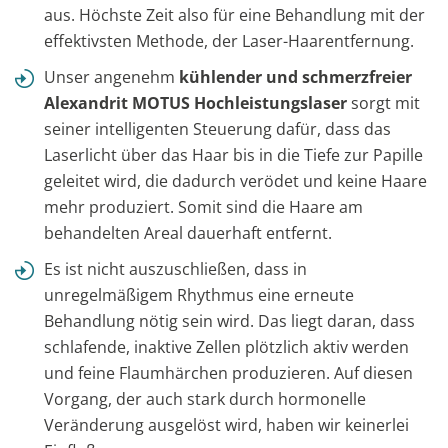
aus. Höchste Zeit also für eine Behandlung mit der
effektivsten Methode, der Laser-Haarentfernung.
Unser angenehm
kühlender und schmerzfreier
Alexandrit MOTUS Hochleistungslaser
sorgt mit
seiner intelligenten Steuerung dafür, dass das
Laserlicht über das Haar bis in die Tiefe zur Papille
geleitet wird, die dadurch verödet und keine Haare
mehr produziert. Somit sind die Haare am
behandelten Areal dauerhaft entfernt.
Es ist nicht auszuschließen, dass in
unregelmäßigem Rhythmus eine erneute
Behandlung nötig sein wird. Das liegt daran, dass
schlafende, inaktive Zellen plötzlich aktiv werden
und feine Flaumhärchen produzieren. Auf diesen
Vorgang, der auch stark durch hormonelle
Veränderung ausgelöst wird, haben wir keinerlei