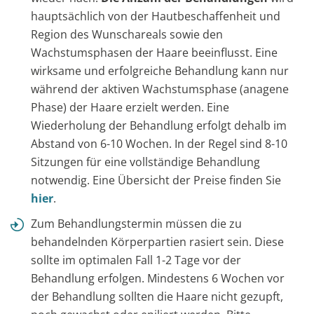
hauptsächlich von der Hautbeschaffenheit und
Region des Wunschareals sowie den
Wachstumsphasen der Haare beeinflusst. Eine
wirksame und erfolgreiche Behandlung kann nur
während der aktiven Wachstumsphase (anagene
Phase) der Haare erzielt werden. Eine
Wiederholung der Behandlung erfolgt dehalb im
Abstand von 6-10 Wochen. In der Regel sind 8-10
Sitzungen für eine vollständige Behandlung
notwendig. Eine Übersicht der Preise finden Sie
hier
.
Zum Behandlungstermin müssen die zu
behandelnden Körperpartien rasiert sein. Diese
sollte im optimalen Fall 1-2 Tage vor der
Behandlung erfolgen. Mindestens 6 Wochen vor
der Behandlung sollten die Haare nicht gezupft,