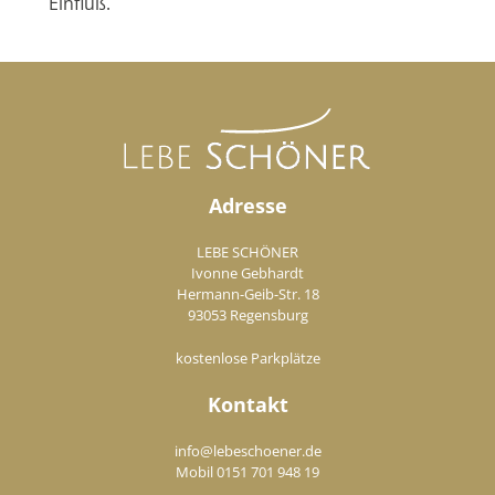
Einfluß.
Adresse
LEBE SCHÖNER
Ivonne Gebhardt
Hermann-Geib-Str. 18
93053 Regensburg
kostenlose Parkplätze
Kontakt
info@lebeschoener.de
Mobil
0151 701 948 19