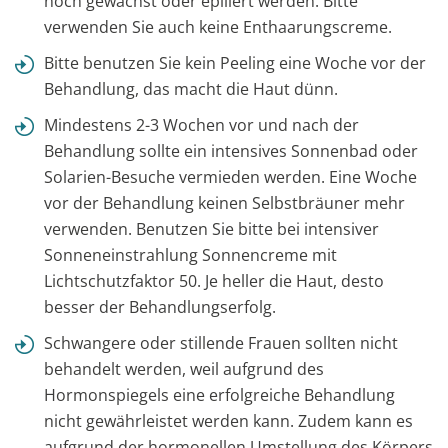
noch gewachst oder epiliert werden. Bitte
verwenden Sie auch keine Enthaarungscreme.
Bitte benutzen Sie kein Peeling eine Woche vor der
Behandlung, das macht die Haut dünn.
Mindestens 2-3 Wochen vor und nach der
Behandlung sollte ein intensives Sonnenbad oder
Solarien-Besuche vermieden werden. Eine Woche
vor der Behandlung keinen Selbstbräuner mehr
verwenden. Benutzen Sie bitte bei intensiver
Sonneneinstrahlung Sonnencreme mit
Lichtschutzfaktor 50. Je heller die Haut, desto
besser der Behandlungserfolg.
Schwangere oder stillende Frauen sollten nicht
behandelt werden, weil aufgrund des
Hormonspiegels eine erfolgreiche Behandlung
nicht gewährleistet werden kann. Zudem kann es
aufgrund der hormonellen Umstellung des Körpers