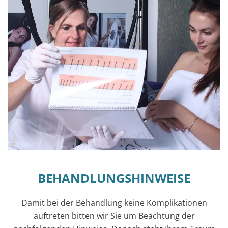
BEHANDLUNGSHINWEISE
Damit bei der Behandlung keine Komplikationen
auftreten bitten wir Sie um Beachtung der