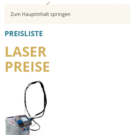
Zum Hauptinhalt springen
PREISLISTE
LASER
PREISE