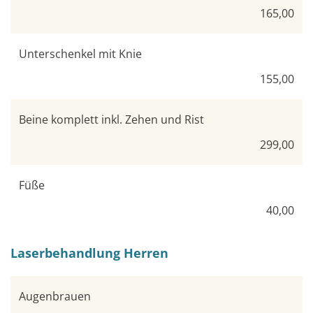
165,00
Unterschenkel mit Knie
155,00
Beine komplett inkl. Zehen und Rist
299,00
Füße
40,00
Laserbehandlung Herren
Augenbrauen