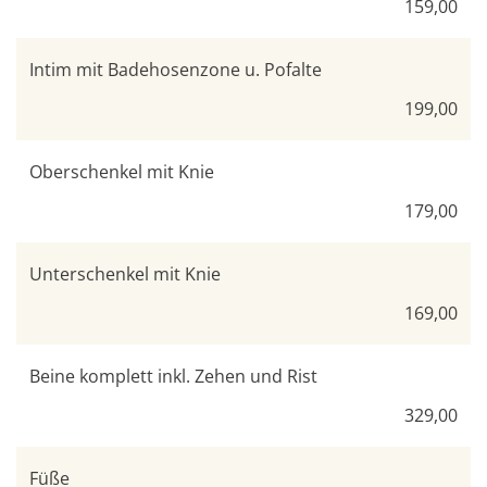
159,00
Intim mit Badehosenzone u. Pofalte
199,00
Oberschenkel mit Knie
179,00
Unterschenkel mit Knie
169,00
Beine komplett inkl. Zehen und Rist
329,00
Füße