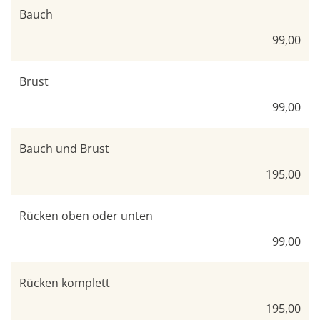
Bauch
99,00
Brust
99,00
Bauch und Brust
195,00
Rücken oben oder unten
99,00
Rücken komplett
195,00