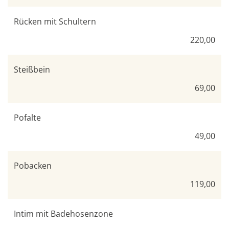
Rücken mit Schultern
220,00
Steißbein
69,00
Pofalte
49,00
Pobacken
119,00
Intim mit Badehosenzone