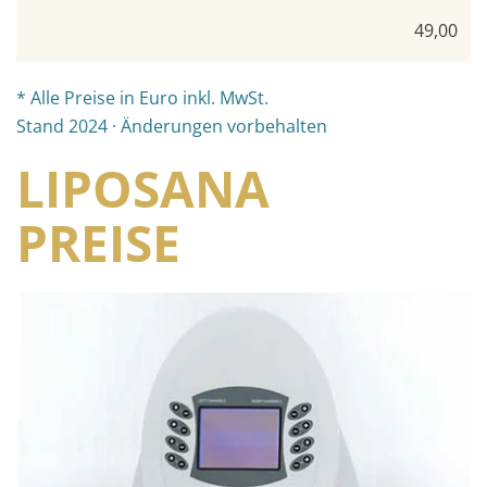
49,00
* Alle Preise in Euro inkl. MwSt.
Stand 2024 · Änderungen vorbehalten
LIPOSANA
PREISE