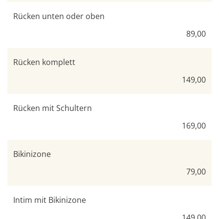
Rücken unten oder oben
89,00
Rücken komplett
149,00
Rücken mit Schultern
169,00
Bikinizone
79,00
Intim mit Bikinizone
149,00