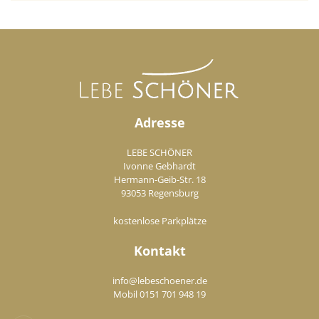
Adresse
LEBE SCHÖNER
Ivonne Gebhardt
Hermann-Geib-Str. 18
93053 Regensburg
kostenlose Parkplätze
Kontakt
info@lebeschoener.de
Mobil
0151 701 948 19