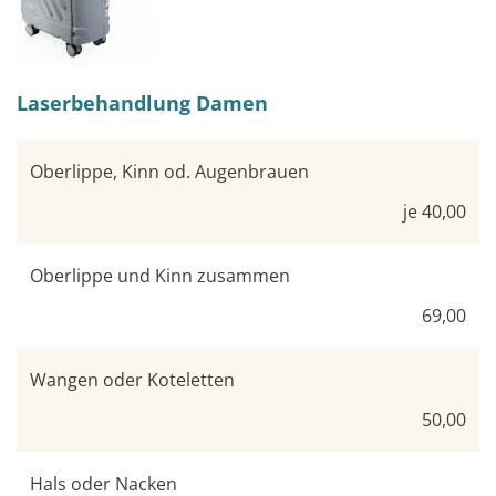
Laserbehandlung Damen
Oberlippe, Kinn od. Augenbrauen
je 40,00
Oberlippe und Kinn zusammen
69,00
Wangen oder Koteletten
50,00
Hals oder Nacken