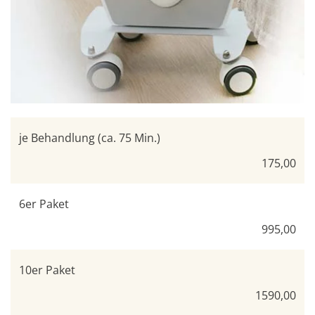
je Behandlung (ca. 75 Min.)
175,00
6er Paket
995,00
10er Paket
1590,00