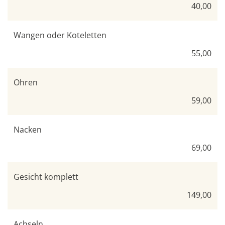
40,00
Wangen oder Koteletten
55,00
Ohren
59,00
Nacken
69,00
Gesicht komplett
149,00
Achseln