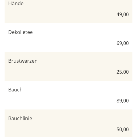
Hände
49,00
Dekolletee
69,00
Brustwarzen
25,00
Bauch
89,00
Bauchlinie
50,00