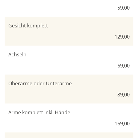
59,00
Gesicht komplett
129,00
Achseln
69,00
Oberarme oder Unterarme
89,00
Arme komplett inkl. Hände
169,00