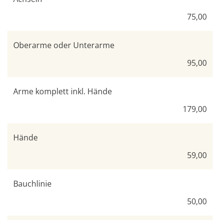
75,00
Oberarme oder Unterarme
95,00
Arme komplett inkl. Hände
179,00
Hände
59,00
Bauchlinie
50,00