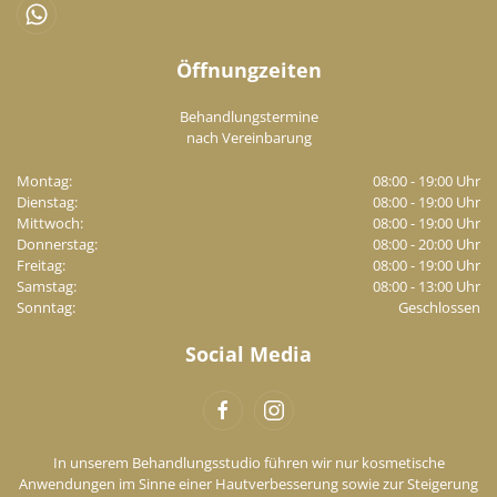
Öffnungzeiten
Behandlungstermine
nach Vereinbarung
Montag:
08:00 - 19:00 Uhr
Dienstag:
08:00 - 19:00 Uhr
Mittwoch:
08:00 - 19:00 Uhr
Donnerstag:
08:00 - 20:00 Uhr
Freitag:
08:00 - 19:00 Uhr
Samstag:
08:00 - 13:00 Uhr
Sonntag:
Geschlossen
Social Media
In unserem Behandlungsstudio führen wir nur kosmetische
Anwendungen im Sinne einer Hautverbesserung sowie zur Steigerung