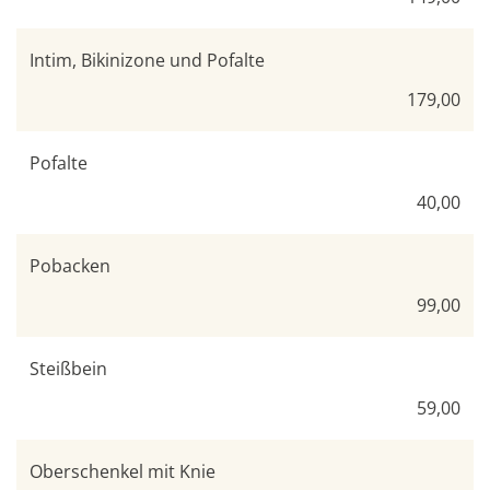
Intim, Bikinizone und Pofalte
179,00
Pofalte
40,00
Pobacken
99,00
Steißbein
59,00
Oberschenkel mit Knie